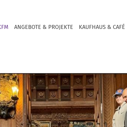
KFM
ANGEBOTE & PROJEKTE
KAUFHAUS & CAFÉ