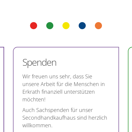
Spenden
Wir freuen uns sehr, dass Sie
unsere Arbeit für die Menschen in
Erkrath finanziell unterstützen
möchten!
Auch Sachspenden für unser
Secondhandkaufhaus sind herzlich
willkommen.