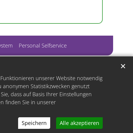
ystem
Personal Selfservice
✕
s Funktionieren unserer Website notwendig
zu anonymen Statistikzwecken genutzt
ie, dass auf Basis Ihrer Einstellungen
n finden Sie in unserer
Speichern
Alle akzeptieren