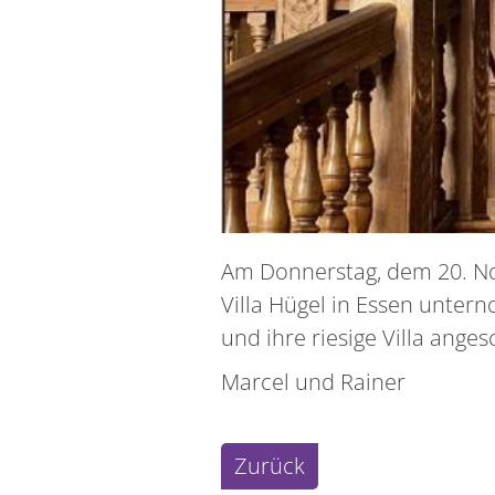
Am Donnerstag, dem 20. No
Villa Hügel in Essen unter
und ihre riesige Villa anges
Marcel und Rainer
Zurück