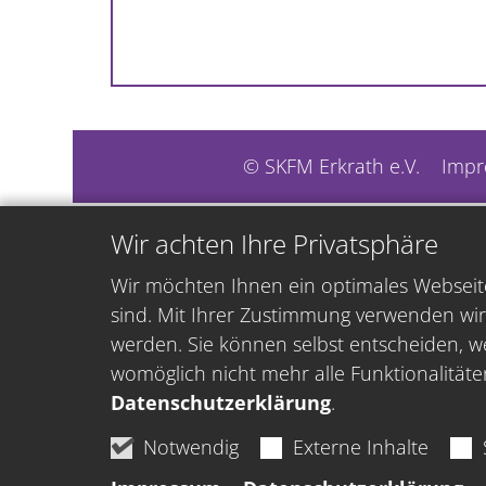
© SKFM Erkrath e.V.
Impr
Wir achten Ihre Privatsphäre
Wir möchten Ihnen ein optimales Webseite
sind. Mit Ihrer Zustimmung verwenden wir
werden. Sie können selbst entscheiden, we
womöglich nicht mehr alle Funktionalitäte
Datenschutzerklärung
.
Notwendig
Externe Inhalte