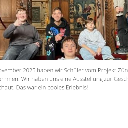
vember 2025 haben wir Schüler vom Projekt Zünds
nommen. Wir haben uns eine Ausstellung zur Gesc
chaut. Das war ein cooles Erlebnis!