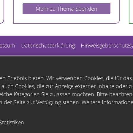
Mehr zu Thema Spenden
essum
Datenschutzerklärung
Hinweisgeberschutzs
n-Erlebnis bieten. Wir verwenden Cookies, die für da
 auch Cookies, die zur Anzeige externer Inhalte oder 
lche Kategorien Sie zulassen möchten. Bitte beachten S
n der Seite zur Verfügung stehen. Weitere Informatione
Statistiken