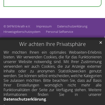
© SKFM Erkrath e.V.
Impressum
Datenschutzerklärung
Hinweisgeberschutzsystem
Personal Selfservice
✕
Wir achten Ihre Privatsphäre
Wir möchten Ihnen ein optimales Webseiten-Erlebnis
bieten. Wir verwenden Cookies, die für das Funktionieren
unserer Website notwendig sind. Mit Ihrer Zustimmung
verwenden wir auch Cookies, die zur Anzeige externer
Inhalte oder zu anonymen Statistikzwecken genutzt
werden. Sie können selbst entscheiden, welche Kategorien
Sie zulassen möchten. Bitte beachten Sie, dass auf Basis
Ihrer Einstellungen womöglich nicht mehr alle
Funktionalitäten der Seite zur Verfügung stehen. Weitere
Informationen finden Sie in unserer
Datenschutzerklärung
.