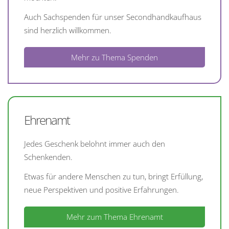
Auch Sachspenden für unser Secondhandkaufhaus
sind herzlich willkommen.
Mehr zu Thema Spenden
Ehrenamt
Jedes Geschenk belohnt immer auch den
Schenkenden.
Etwas für andere Menschen zu tun, bringt Erfüllung,
neue Perspektiven und positive Erfahrungen.
Mehr zum Thema Ehrenamt