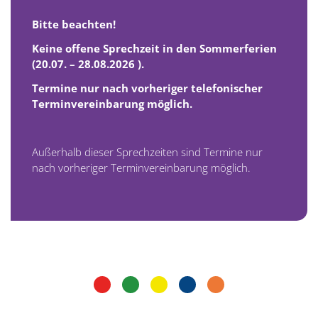
Bitte beachten!
Keine offene Sprechzeit in den Sommerferien
(20.07. – 28.08.2026 ).
Termine nur nach vorheriger telefonischer
Terminvereinbarung möglich.
Außerhalb dieser Sprechzeiten sind Termine nur
nach vorheriger Terminvereinbarung möglich.