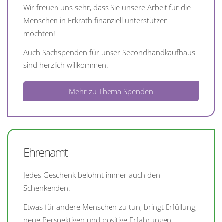
Wir freuen uns sehr, dass Sie unsere Arbeit für die
Menschen in Erkrath finanziell unterstützen
möchten!
Auch Sachspenden für unser Secondhandkaufhaus
sind herzlich willkommen.
Mehr zu Thema Spenden
Ehrenamt
Jedes Geschenk belohnt immer auch den
Schenkenden.
Etwas für andere Menschen zu tun, bringt Erfüllung,
neue Perspektiven und positive Erfahrungen.