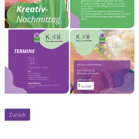
Zurück