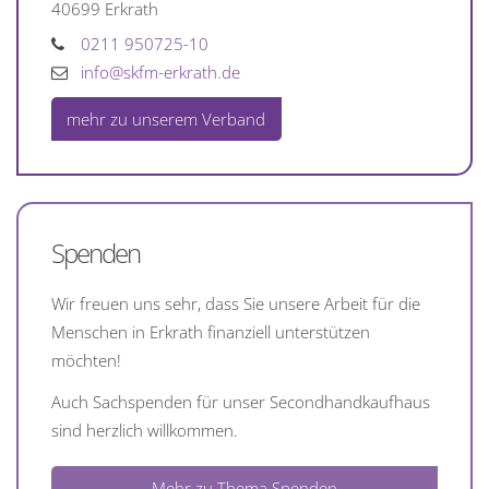
40699
Erkrath
0211 950725-10
info@skfm-erkrath.de
mehr zu unserem Verband
Spenden
Wir freuen uns sehr, dass Sie unsere Arbeit für die
Menschen in Erkrath finanziell unterstützen
möchten!
Auch Sachspenden für unser Secondhandkaufhaus
sind herzlich willkommen.
Mehr zu Thema Spenden