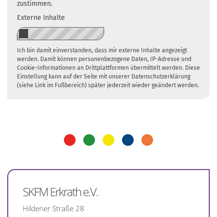
zustimmen.
Externe Inhalte
Ich bin damit einverstanden, dass mir externe Inhalte angezeigt
werden. Damit können personenbezogene Daten, IP-Adresse und
Cookie-Informationen an Drittplattformen übermittelt werden. Diese
Einstellung kann auf der Seite mit unserer Datenschutzerklärung
(siehe Link im Fußbereich) später jederzeit wieder geändert werden.
SKFM Erkrath e.V.
Hildener Straße 28