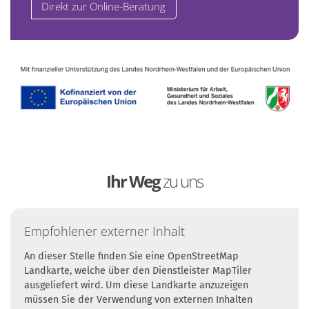
Direkt zur Online-Beratung
Ihr Weg
zu uns
Empfohlener externer Inhalt
An dieser Stelle finden Sie eine OpenStreetMap
Landkarte, welche über den Dienstleister MapTiler
ausgeliefert wird. Um diese Landkarte anzuzeigen
müssen Sie der Verwendung von externen Inhalten