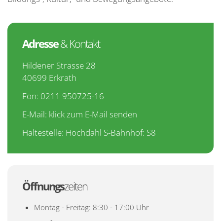
Adresse
& Kontakt
Hildener Strasse 28
40699 Erkrath
Fon: 0211 950725-16
E-Mail:
klick zum E-Mail senden
Haltestelle: Hochdahl S-Bahnhof: S8
Öffnungs
zeiten
Montag - Freitag: 8:30 - 17:00 Uhr