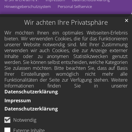
Hinweisgeberschutzsystem
Personal Selfservice
✕
Wir achten Ihre Privatsphäre
Wir möchten Ihnen ein optimales Webseiten-Erlebnis
bieten. Wir verwenden Cookies, die für das Funktionieren
unserer Website notwendig sind. Mit Ihrer Zustimmung
verwenden wir auch Cookies, die zur Anzeige externer
Inhalte oder zu anonymen Statistikzwecken genutzt
werden. Sie können selbst entscheiden, welche Kategorien
Sie zulassen möchten. Bitte beachten Sie, dass auf Basis
Ihrer Einstellungen womöglich nicht mehr alle
Funktionalitäten der Seite zur Verfügung stehen. Weitere
Informationen finden Sie in unserer
Datenschutzerklärung
.
Impressum
Datenschutzerklärung
Notwendig
Externe Inhalte