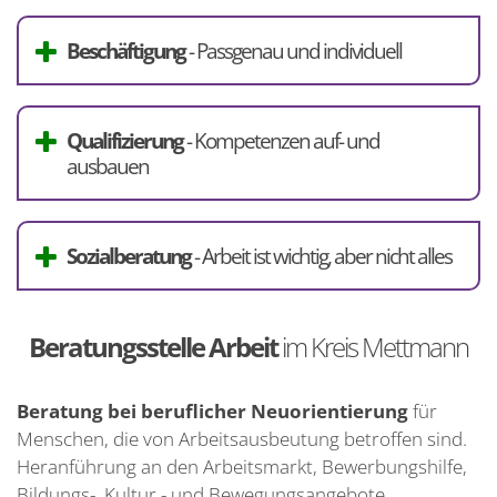
Beschäftigung
- Passgenau und individuell
Qualifizierung
- Kompetenzen auf- und
ausbauen
Sozialberatung
- Arbeit ist wichtig, aber nicht alles
Beratungsstelle Arbeit
im Kreis Mettmann
Beratung bei beruflicher Neuorientierung
für
Menschen, die von Arbeitsausbeutung betroffen sind.
Heranführung an den Arbeitsmarkt, Bewerbungshilfe,
Bildungs-, Kultur,- und Bewegungsangebote.