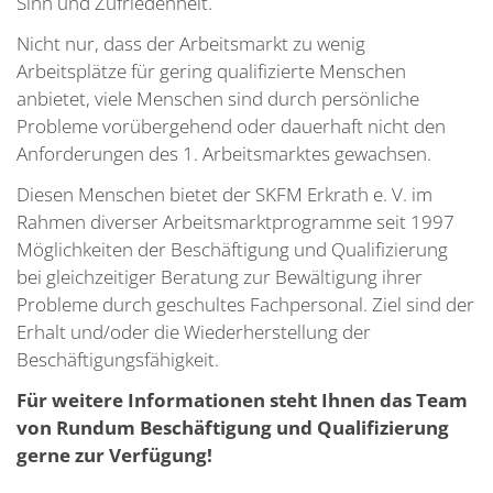
Sinn und Zufriedenheit.
Nicht nur, dass der Arbeitsmarkt zu wenig
Arbeitsplätze für gering qualifizierte Menschen
anbietet, viele Menschen sind durch persönliche
Probleme vorübergehend oder dauerhaft nicht den
Anforderungen des 1. Arbeitsmarktes gewachsen.
Diesen Menschen bietet der SKFM Erkrath e. V. im
Rahmen diverser Arbeitsmarktprogramme seit 1997
Möglichkeiten der Beschäftigung und Qualifizierung
bei gleichzeitiger Beratung zur Bewältigung ihrer
Probleme durch geschultes Fachpersonal. Ziel sind der
Erhalt und/oder die Wiederherstellung der
Beschäftigungsfähigkeit.
Für weitere Informationen steht Ihnen das Team
von Rundum Beschäftigung und Qualifizierung
gerne zur Verfügung!