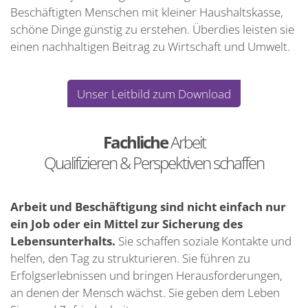
Beschäftigten Menschen mit kleiner Haushaltskasse,
schöne Dinge günstig zu erstehen. Überdies leisten sie
einen nachhaltigen Beitrag zu Wirtschaft und Umwelt.
Unser Leitbild zum Download
Fachliche
Arbeit
Qualifizieren & Perspektiven schaffen
Arbeit und Beschäftigung sind nicht einfach nur
ein Job oder ein Mittel zur Sicherung des
Lebensunterhalts.
Sie schaffen soziale Kontakte und
helfen, den Tag zu strukturieren. Sie führen zu
Erfolgserlebnissen und bringen Herausforderungen,
an denen der Mensch wächst. Sie geben dem Leben